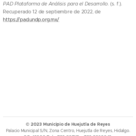
PAD Plataforma de Análisis para el Desarrollo
. (s. f.).
Recuperado 12 de septiembre de 2022, de
https://pad.undp.org.mx/
© 2023 Municipio de Huejutla de Reyes
Palacio Municipal S/N, Zona Centro, Huejutla de Reyes, Hidalgo.