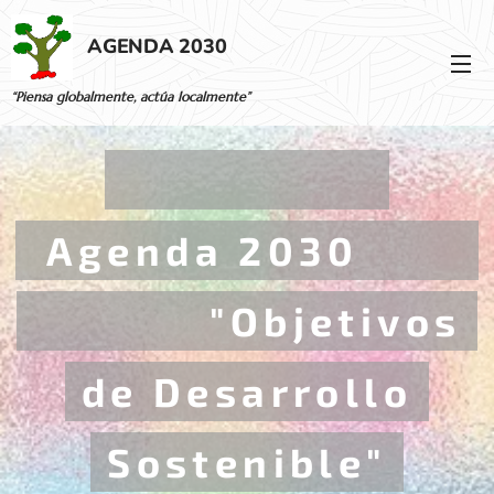
AGENDA 2030
“Piensa globalmente, actúa localmente”
Agenda 2030
"Objetivos
de Desarrollo
Sostenible"