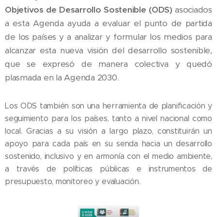
Objetivos de Desarrollo Sostenible (ODS)
asociados
a esta Agenda ayuda a evaluar el punto de partida
de los países y a analizar y formular los medios para
alcanzar esta nueva visión del desarrollo sostenible,
que se expresó de manera colectiva y quedó
plasmada en la Agenda 2030.
Los ODS también son una herramienta de planificación y
seguimiento para los países, tanto a nivel nacional como
local. Gracias a su visión a largo plazo, constituirán un
apoyo para cada país en su senda hacia un desarrollo
sostenido, inclusivo y en armonía con el medio ambiente,
a través de políticas públicas e instrumentos de
presupuesto, monitoreo y evaluación.