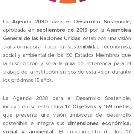
La
Agenda 2030 para el Desarrollo Sostenible
,
aprobada en
septiembre de 2015
por la
Asamblea
General de las Naciones Unidas
, establece una visión
transformadora hacia la sostenibilidad económica,
social y ambiental de los 193 Estados Miembros que
la suscribieron y será la guía de referencia para el
trabajo de la institución en pos de esta visión durante
los próximos 15 años.
La Agenda 2030 para el Desarrollo Sostenible,
incluye en su estructura
17 Objetivos y 169 metas
,
que presenta una visión ambiciosa del desarrollo
sostenible e integra sus
dimensiones económica,
social y ambiental
. El conocimiento de los
17